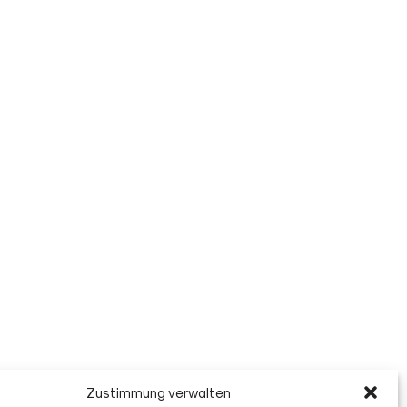
Zustimmung verwalten