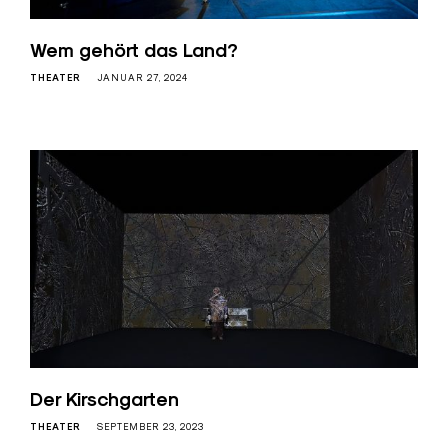
Wem gehört das Land?
THEATER
JANUAR 27, 2024
Der Kirschgarten
THEATER
SEPTEMBER 23, 2023