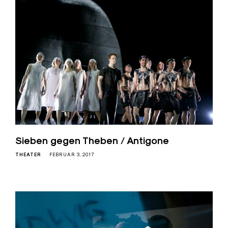
Sieben gegen Theben / Antigone
THEATER
FEBRUAR 3, 2017