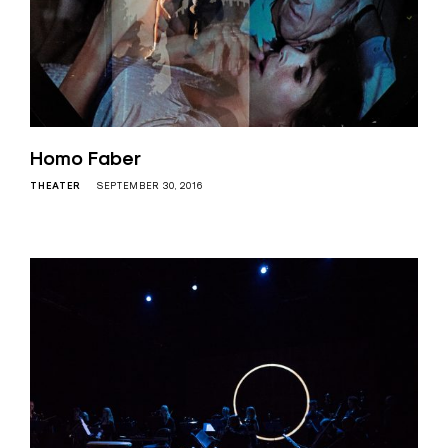
Homo Faber
THEATER
SEPTEMBER 30, 2016