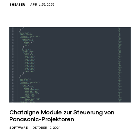
THEATER
APRIL 25, 2025
Chataigne Module zur Steuerung von
Panasonic-Projektoren
SOFTWARE
OKTOBER 10, 2024