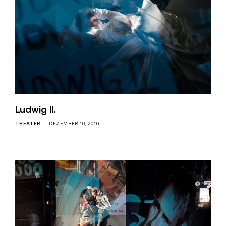
Ludwig II.
THEATER
DEZEMBER 10, 2016