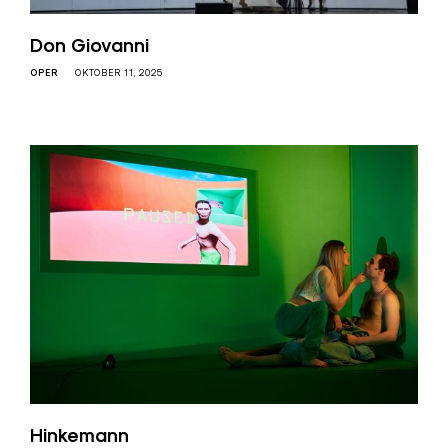
Don Giovanni
OPER
OKTOBER 11, 2025
Hinkemann