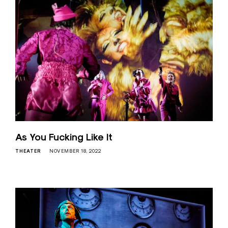
As You Fucking Like It
THEATER
NOVEMBER 18, 2022