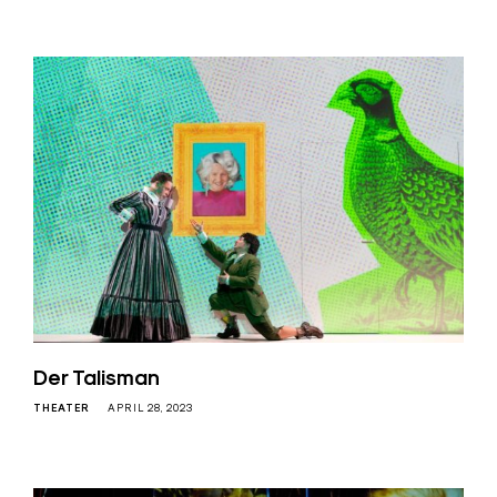
Der Talisman
THEATER
APRIL 28, 2023