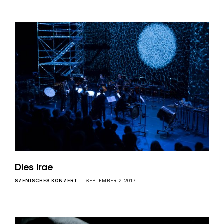
Dies Irae
SZENISCHES KONZERT
SEPTEMBER 2, 2017