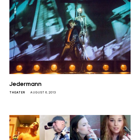
Jedermann
THEATER
AUGUST 6, 2013