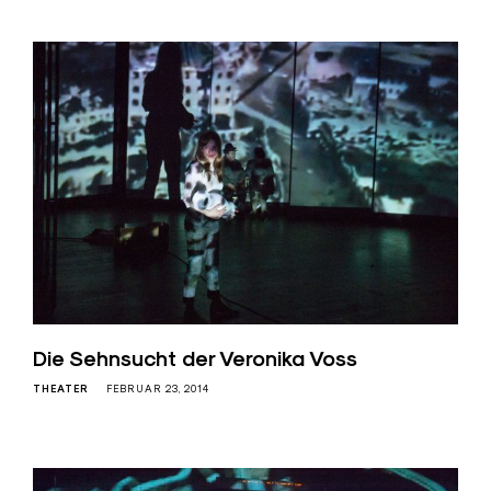
Die Sehnsucht der Veronika Voss
THEATER
FEBRUAR 23, 2014