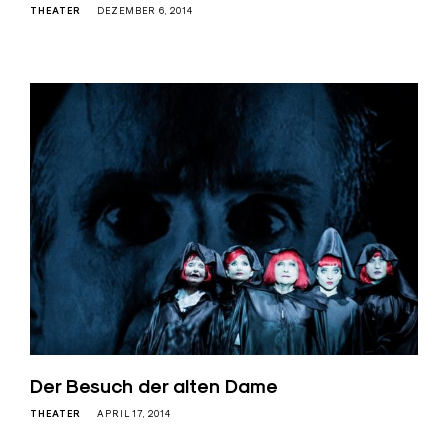
THEATER
DEZEMBER 6, 2014
Der Besuch der alten Dame
THEATER
APRIL 17, 2014