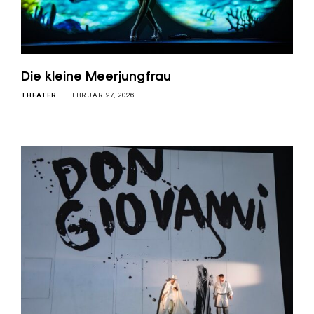
Die kleine Meerjungfrau
THEATER
FEBRUAR 27, 2026