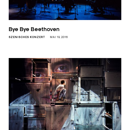
Bye Bye Beethoven
SZENISCHES KONZERT
MAI 19, 2016