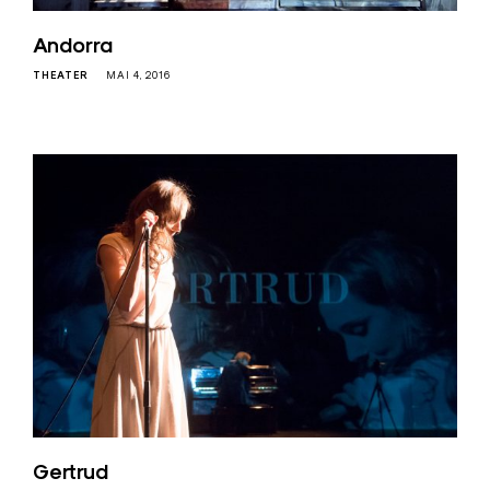
Andorra
THEATER
MAI 4, 2016
Gertrud