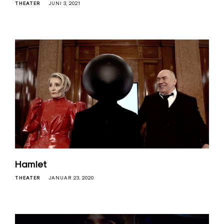
THEATER
JUNI 3, 2021
Hamlet
THEATER
JANUAR 23, 2020