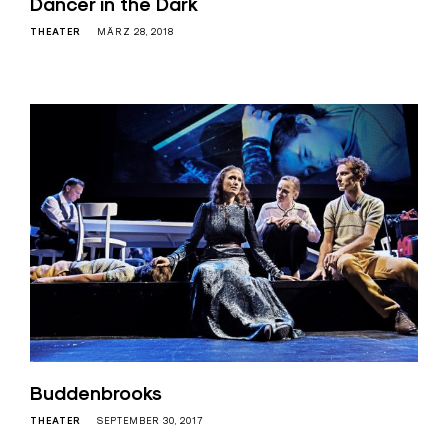
Dancer in the Dark
THEATER
MÄRZ 28, 2018
Buddenbrooks
THEATER
SEPTEMBER 30, 2017