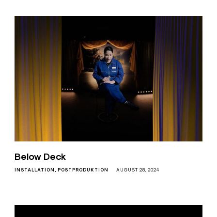
Below Deck
INSTALLATION
POSTPRODUKTION
AUGUST 28, 2024