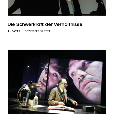
Die Schwerkraft der Verhältnisse
THEATER
DEZEMBER 18, 2021