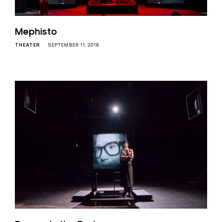
Mephisto
THEATER
SEPTEMBER 11, 2018