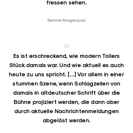
fressen sehen.
Berliner Morgenpost
Es ist erschreckend, wie modern Tollers
Stück damals war. Und wie aktuell es auch
heute zu uns spricht. […] Vor allem in einer
stummen Szene, wenn Schlagzeilen von
damals in altdeutscher Schrift über die
Bühne projiziert werden, die dann aber
durch aktuelle Nachrichtenmeldungen
abgelöst werden.