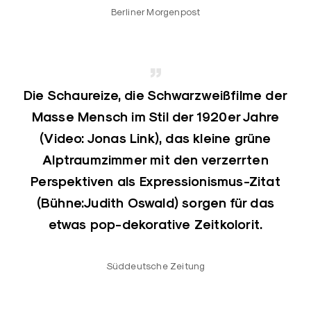
Berliner Morgenpost
Die Schaureize, die Schwarzweißfilme der
Masse Mensch im Stil der 1920er Jahre
(Video: Jonas Link), das kleine grüne
Alptraumzimmer mit den verzerrten
Perspektiven als Expressionismus-Zitat
(Bühne:Judith Oswald) sorgen für das
etwas pop-dekorative Zeitkolorit.
Süddeutsche Zeitung