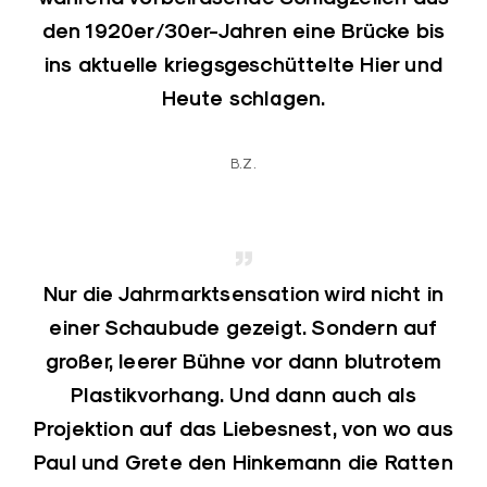
den 1920er/30er-Jahren eine Brücke bis
ins aktuelle kriegsgeschüttelte Hier und
Heute schlagen.
B.Z.
Nur die Jahrmarktsensation wird nicht in
einer Schaubude gezeigt. Sondern auf
großer, leerer Bühne vor dann blutrotem
Plastikvorhang. Und dann auch als
Projektion auf das Liebesnest, von wo aus
Paul und Grete den Hinkemann die Ratten