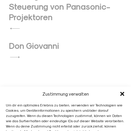
Steuerung von Panasonic-
Projektoren
Don Giovanni
Zustimmung verwalten
Jonas Link
Um dir ein optimales Erlebnis zu bieten, verwenden wir Technologien wie
Cookies, um Geräteinformationen zu speichern und/oder darauf
zuzugreifen. Wenn du diesen Technologien zustimmst, können wir Daten
wie das Surfverhalten oder eindeutige IDs auf dieser Website verarbeiten.
Wenn du deine Zustimmung nicht erteilst oder zurückziehst, können
Jonas Link