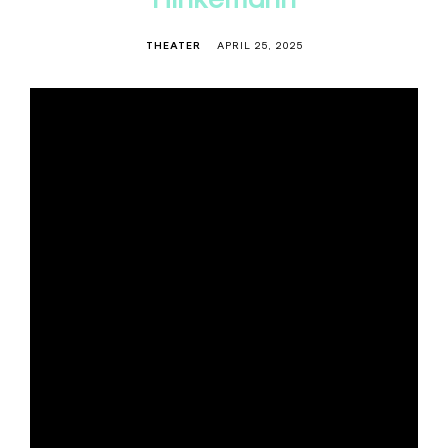
THEATER
APRIL 25, 2025