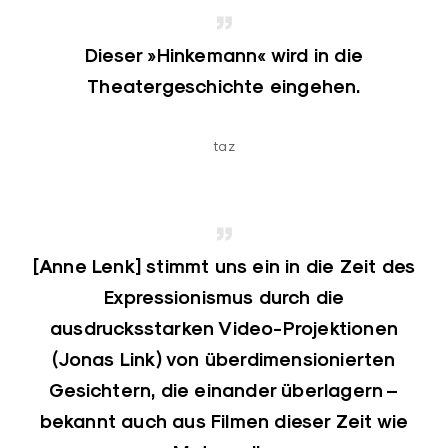
Dieser »Hinkemann« wird in die
Theatergeschichte eingehen.
taz
[Anne Lenk] stimmt uns ein in die Zeit des
Expressionismus durch die
ausdrucksstarken Video-Projektionen
(Jonas Link) von überdimensionierten
Gesichtern, die einander überlagern –
bekannt auch aus Filmen dieser Zeit wie