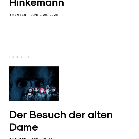
Hinkemann
THEATER
APRIL 25, 2025
PORTFOLIO
Der Besuch der alten
Dame