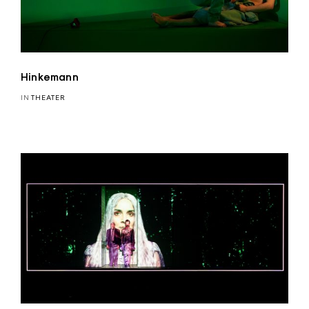
Hinkemann
IN
THEATER