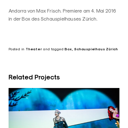
Andorra von Max Frisch. Premiere am 4. Mai 2016
in der Box des Schauspielhauses Zürich.
Posted in
Theater
and
tagged
Box
Schauspielhaus Zürich
Related Projects