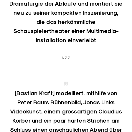
Dramaturgie der Abläufe und montiert sie
neu zu seiner kompakten Inszenierung,
die das herkömmliche
Schauspielertheater einer Multimedia-
Installation einverleibt
NZZ
[Bastian Kraft] modelliert, mithilfe von
Peter Baurs Bühnenbild, Jonas Links
Videokunst, einem grossartigen Claudius
Körber und ein paar harten Strichen am
Schluss einen anschaulichen Abend über