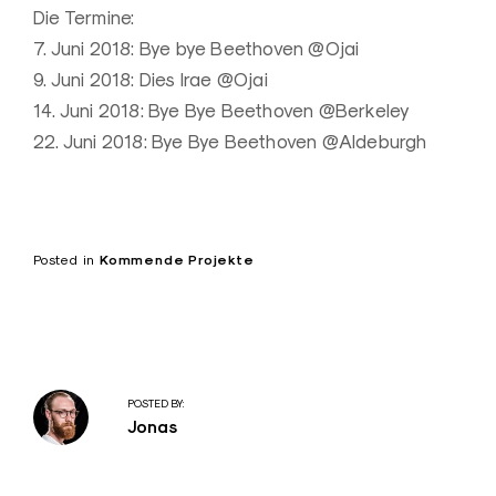
Die Termine:
7. Juni 2018: Bye bye Beethoven @Ojai
9. Juni 2018: Dies Irae @Ojai
14. Juni 2018: Bye Bye Beethoven @Berkeley
22. Juni 2018: Bye Bye Beethoven @Aldeburgh
Posted in
Kommende Projekte
POSTED BY:
Jonas