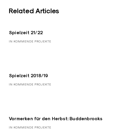
Related Articles
Spielzeit 21/22
IN KOMMENDE PROJEKTE
Spielzeit 2018/19
IN KOMMENDE PROJEKTE
Vormerken für den Herbst: Buddenbrooks
IN KOMMENDE PROJEKTE