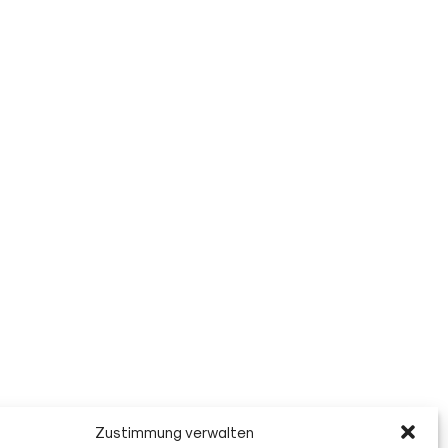
Zustimmung verwalten