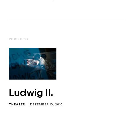
PORTFOLIO
Ludwig II.
THEATER
DEZEMBER 10, 2016